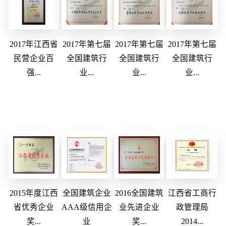
2017年江西省
2017年第七届
2017年第七届
2017年第七届
民营企业百
全国建筑行
全国建筑行
全国建筑行
强...
业...
业...
业...
2015年度江西
全国建筑企业
2016全国建筑
江西省工商行
省优秀企业
AAA级信用企
业先进企业
政管理局
奖...
业
奖...
2014...