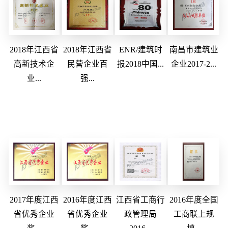
2018年江西省
2018年江西省
ENR/建筑时
南昌市建筑业
高新技术企
民营企业百
报2018中国...
企业2017-2...
业...
强...
2017年度江西
2016年度江西
江西省工商行
2016年度全国
省优秀企业
省优秀企业
政管理局
工商联上规