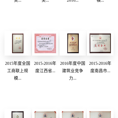
奖...
奖...
2016...
模...
2015年度全国
2015-2016年
2016年度中国
2015-2016年
工商联上规
度江西省...
建筑业竞争
度南昌市...
模...
力...