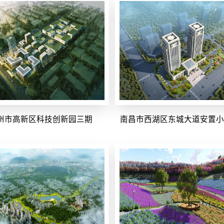
州市高新区科技创新园三期
南昌市西湖区东城大道安置小区