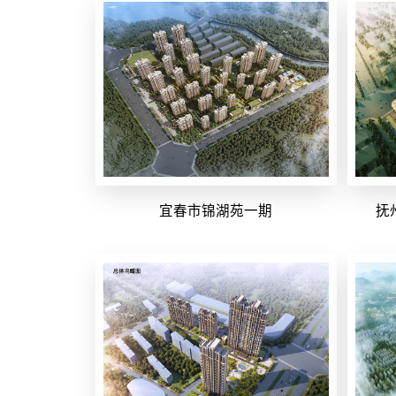
宜春市锦湖苑一期
抚