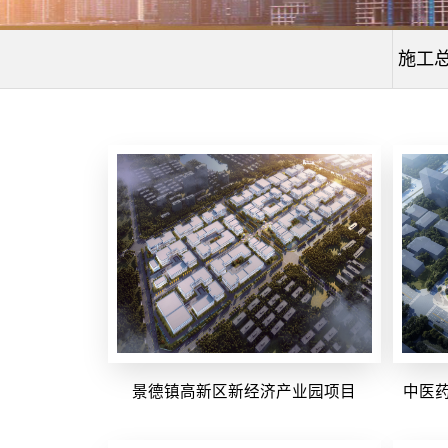
施工
景德镇高新区新经济产业园项目
中医药