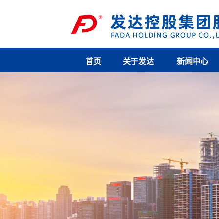
首页
关于发达
新闻中心