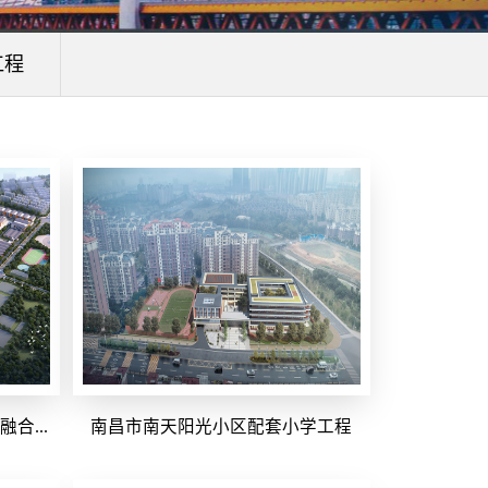
工程
合...
南昌市南天阳光小区配套小学工程