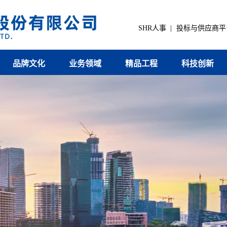
SHR人事
|
投标与供应商平
品牌文化
业务领域
精品工程
科技创新