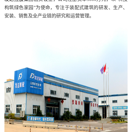
构筑绿色家园”为使命，专注于装配式建筑的研发、生产、
安装、销售及全产业链的研究和运营管理。