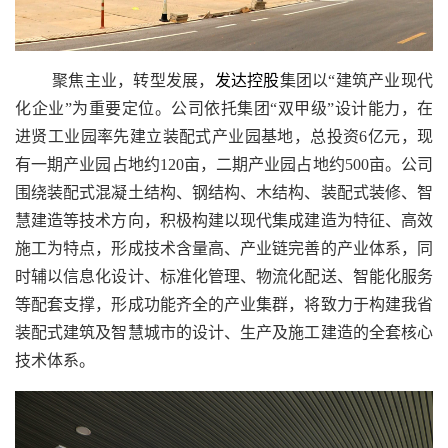
聚焦主业，转型发展，
发达控股
集团以“建筑产业现代
化企业”为重要定位。公司依托集团“双甲级”设计能力，在
进贤工业园率先建立装配式产业园基地，总投资6亿元，现
有一期产业园占地约120亩，二期产业园占地约500亩。公司
围绕装配式混凝土结构、钢结构、木结构、装配式装修、智
慧建造等技术方向，积极构建以现代集成建造为特征、高效
施工为特点，形成技术含量高、产业链完善的产业体系，同
时辅以信息化设计、标准化管理、物流化配送、智能化服务
等配套支撑，形成功能齐全的产业集群，将致力于构建我省
装配式建筑及智慧城市的设计、生产及施工建造的全套核心
技术体系。