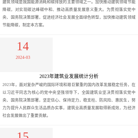
建筑领域是我国能源消耗和碳排放的主要领域之一。加快推动建筑领域节能
降碳，对实现碳达峰碳中和、推动高质量发展意义重大。为贯彻落实党中
央、国务院决策部署，促进经济社会发展全面绿色转型，加快推动建筑领域
节能降碳，制定本方案。
14
2024-03
2023年建筑业发展统计分析
2023年，面对复杂严峻的国际环境和艰巨繁重的国内改革发展稳定任务，在
以习近平同志为核心的党中央坚强领导下，全国建筑业坚决贯彻落实党中
央、国务院决策部署，坚定信心、保持定力，稳支柱、防风险、惠民生，努
力为提升人民群众生活品质办实事，建筑业高质量发展取得新成效，为经济
社会发展做出了重要贡献。
15