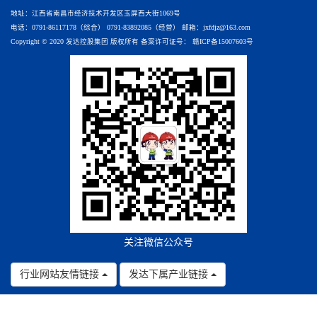
地址：江西省南昌市经济技术开发区玉屏西大街1069号
电话：0791-86117178（综合） 0791-83892085（经营） 邮箱：jxfdjz@163.com
Copyright © 2020 发达控股集团 版权所有 备案许可证号：
赣ICP备15007603号
关注微信公众号
行业网站友情链接
发达下属产业链接