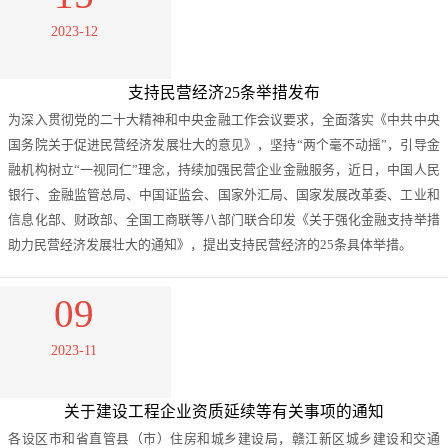
2023-12
支持民营经济25条举措发布
为深入贯彻党的二十大精神和中央金融工作会议要求，全面落实《中共中央
国务院关于促进民营经济发展壮大的意见》，坚持“两个毫不动摇”，引导金
融机构树立“一视同仁”理念，持续加强民营企业金融服务，近日，中国人民
银行、金融监管总局、中国证监会、国家外汇局、国家发展改革委、工业和
信息化部、财政部、全国工商联等八部门联合印发《关于强化金融支持举措
助力民营经济发展壮大的通知》，提出支持民营经济的25条具体举措。
09
2023-11
关于建设工程企业资质延续等有关事项的通知
各设区市和省直管县（市）住房和城乡建设局，赣江新区城乡建设和交通