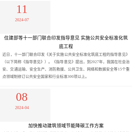
11
2024-07
住建部等十一部门联合印发指导意见 实施公共安全标准化筑
底工程
近日，十一部门联合印发《关于实施公共安全标准化筑底工程的指导意见》
（以下简称《指导意见》）。《指导意见》提出，到2027年，我国在社会治
安、交通运输、安全生产、消防救援、公共卫生、网络和数据安全等15个重
点领域制修订公共安全国家和行业标准300项以上。
08
2024-04
加快推动建筑领域节能降碳工作方案