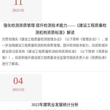
11
2023-05
强化检测资质管理 提升检测技术能力——《建设工程质量检
测机构资质标准》解读
为贯彻落实《建设工程质量检测管理办法》（以下简称《管理办法》），进
一步加强建设工程质量检测机构资质管理，提升检测技术能力，住房和城乡
建设部日前发布《建设工程质量检测机构资质标准》（以下简称《资质标
准》）。住房和城乡建设部工程质量安全监管司相关负责人对《资质标准》
进行了解读。
04
2023-03
2022年建筑业发展统计分析