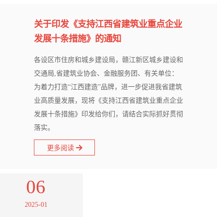
关于印发《支持江西省建筑业重点企业
发展十条措施》的通知
各设区市住房和城乡建设局，赣江新区城乡建设和
交通局,省建筑业协会、金融服务团、有关单位：
为着力打造“江西建造”品牌，进一步促进我省建筑
业高质量发展，现将《支持江西省建筑业重点企业
发展十条措施》印发给你们，请结合实际抓好贯彻
落实。
更多阅读
06
2025-01