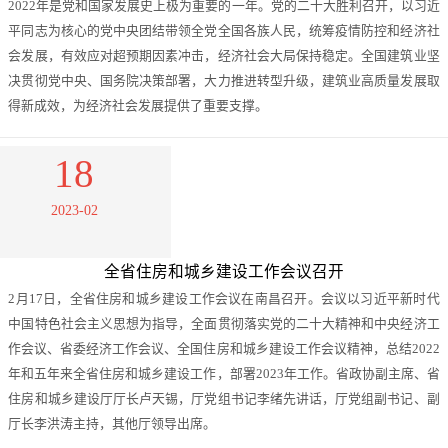
2022年是党和国家发展史上极为重要的一年。党的二十大胜利召开，以习近
平同志为核心的党中央团结带领全党全国各族人民，统筹疫情防控和经济社
会发展，有效应对超预期因素冲击，经济社会大局保持稳定。全国建筑业坚
决贯彻党中央、国务院决策部署，大力推进转型升级，建筑业高质量发展取
得新成效，为经济社会发展提供了重要支撑。
18
2023-02
全省住房和城乡建设工作会议召开
2月17日，全省住房和城乡建设工作会议在南昌召开。会议以习近平新时代
中国特色社会主义思想为指导，全面贯彻落实党的二十大精神和中央经济工
作会议、省委经济工作会议、全国住房和城乡建设工作会议精神，总结2022
年和五年来全省住房和城乡建设工作，部署2023年工作。省政协副主席、省
住房和城乡建设厅厅长卢天锡，厅党组书记李绪先讲话，厅党组副书记、副
厅长李洪涛主持，其他厅领导出席。