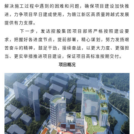
解决施工过程中遇到的困难和问题，确保项目建设加快推
进，力争项目早日建成使用，为赣江新区高质量跨越式发展
提供有力支撑。
下一步，
发达控股
集团项目部将严格按照建设要
求，把握好各进度节点，提前部署，精心谋划，努力发扬艰
苦奋斗的精神，鼓足干劲，接续奋战，以更大力度、更强担
当、更实举措推进项目建设，保证项目高标准按期交付。
项目概况