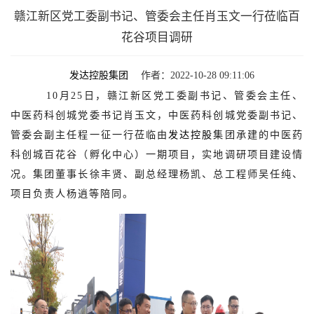
赣江新区党工委副书记、管委会主任肖玉文一行莅临百
花谷项目调研
发达控股集团
作者：2022-10-28 09:11:06
10月25日，赣江新区党工委副书记、管委会主任、
中医药科创城党委书记肖玉文，中医药科创城党委副书记、
管委会副主任程一征一行莅临由
发达控股
集团承建的中医药
科创城百花谷（孵化中心）一期项目，实地调研项目建设情
况。集团董事长徐丰贤、副总经理杨凯、总工程师吴任纯、
项目负责人杨逍等陪同。