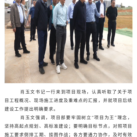
肖玉文书记一行来到项目现场，认真听取了关于项
目工程概况、现场施工进度及重难点的汇报，并就项目后续
建设工作提出明确要求。
肖玉文强调，项目部要牢固树立“项目为王”理念，
坚持高起点规划、高标准建设；要明确目标节点，对照项目
施工要求倒排工期、挂图作战；各方要通力协作，及时有效