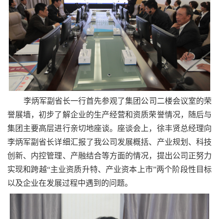
李炳军副省长一行首先参观了集团公司二楼会议室的荣
誉展墙，初步了解企业的生产经营和资质荣誉情况，随后与
集团主要高层进行亲切地座谈。座谈会上，徐丰贤总经理向
李炳军副省长详细汇报了我公司发展概括、产业规划、科技
创新、内控管理、产融结合等方面的情况，提出公司正努力
实现和跨越“
主业资质升特、产业资本上市
”两个阶段性目标
以及企业在发展过程中遇到的问题。