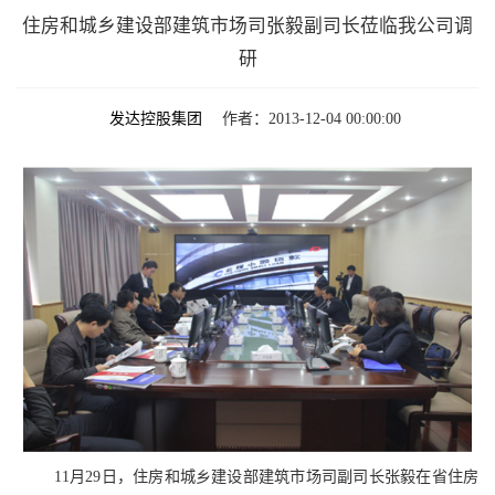
住房和城乡建设部建筑市场司张毅副司长莅临我公司调
研
发达控股集团
作者：2013-12-04 00:00:00
11月29日，住房和城乡建设部建筑市场司副司长张毅在省住房